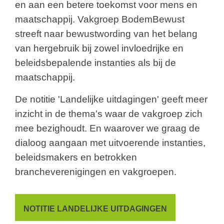
en aan een betere toekomst voor mens en
maatschappij. Vakgroep BodemBewust
streeft naar bewustwording van het belang
van hergebruik bij zowel invloedrijke en
beleidsbepalende instanties als bij de
maatschappij.
De notitie 'Landelijke uitdagingen' geeft meer
inzicht in de thema's waar de vakgroep zich
mee bezighoudt. En waarover we graag de
dialoog aangaan met uitvoerende instanties,
beleidsmakers en betrokken
brancheverenigingen en vakgroepen.
NOTITIE LANDELIJKE UITDAGINGEN