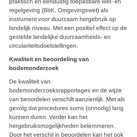
praktisch en eenduidig toepasbare wet- en
regelgeving (BbK, Omgevingswet) als
instrument voor duurzaam hergebruik op
landelijk niveau. Met een positief effect op de
gestelde landelijke duurzaamheids- en
circulariteitsdoelstellingen.
Kwaliteit en beoordeling van
bodemonderzoek
De kwaliteit van
bodemonderzoeksrapportages en de wijze
van beoordelen verschilt aanzienlijk. Met als
gevolg dat procedures soms (onnodig) lang
kunnen duren. Verder kan het
hergebruiksmogelijkheden belemmeren.
Door het verschil in beoordelen kan het ook