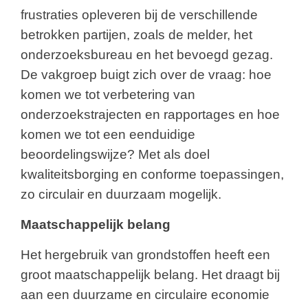
frustraties opleveren bij de verschillende
betrokken partijen, zoals de melder, het
onderzoeksbureau en het bevoegd gezag.
De vakgroep buigt zich over de vraag: hoe
komen we tot verbetering van
onderzoekstrajecten en rapportages en hoe
komen we tot een eenduidige
beoordelingswijze? Met als doel
kwaliteitsborging en conforme toepassingen,
zo circulair en duurzaam mogelijk.
Maatschappelijk belang
Het hergebruik van grondstoffen heeft een
groot maatschappelijk belang. Het draagt bij
aan een duurzame en circulaire economie