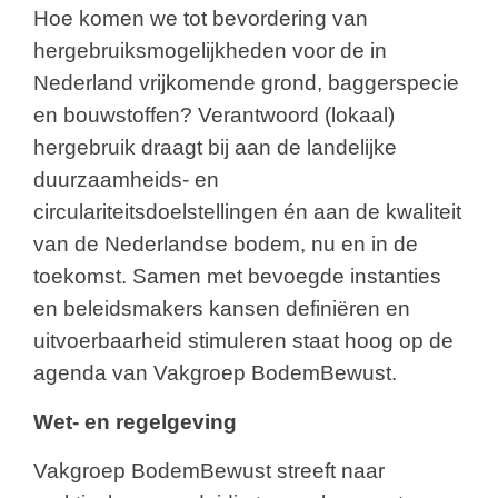
Hoe komen we tot bevordering van
hergebruiksmogelijkheden voor de in
Nederland vrijkomende grond, baggerspecie
en bouwstoffen? Verantwoord (lokaal)
hergebruik draagt bij aan de landelijke
duurzaamheids- en
circulariteitsdoelstellingen én aan de kwaliteit
van de Nederlandse bodem, nu en in de
toekomst. Samen met bevoegde instanties
en beleidsmakers kansen definiëren en
uitvoerbaarheid stimuleren staat hoog op de
agenda van Vakgroep BodemBewust.
Wet- en regelgeving
Vakgroep BodemBewust streeft naar