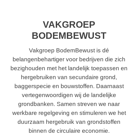
VAKGROEP
BODEMBEWUST
Vakgroep BodemBewust is dé
belangenbehartiger voor bedrijven die zich
bezighouden met het landelijk toepassen en
hergebruiken van secundaire grond,
baggerspecie en bouwstoffen. Daarnaast
vertegenwoordigen wij de landelijke
grondbanken. Samen streven we naar
werkbare regelgeving en stimuleren we het
duurzaam hergebruik van grondstoffen
binnen de circulaire economie.