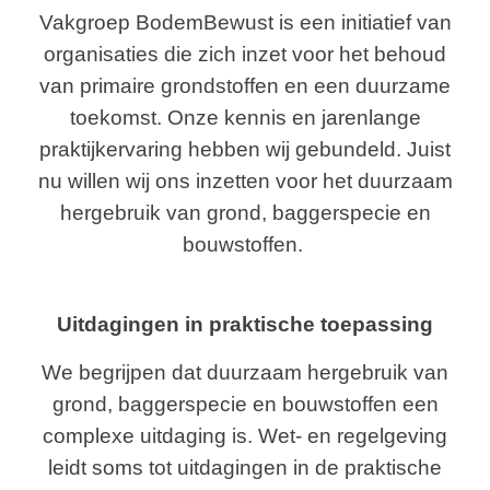
Vakgroep BodemBewust is een initiatief van
organisaties die zich inzet voor het behoud
van primaire grondstoffen en een duurzame
toekomst. Onze kennis en jarenlange
praktijkervaring hebben wij gebundeld. Juist
nu willen wij ons inzetten voor het duurzaam
hergebruik van grond, baggerspecie en
bouwstoffen.
Uitdagingen in praktische toepassing
We begrijpen dat duurzaam hergebruik van
grond, baggerspecie en bouwstoffen een
complexe uitdaging is. Wet- en regelgeving
leidt soms tot uitdagingen in de praktische