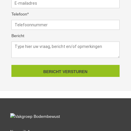
Telefoon*
Bericht
BERICHT VERSTUREN