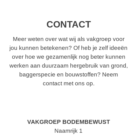
CONTACT
Meer weten over wat wij als vakgroep voor
jou kunnen betekenen? Of heb je zelf ideeën
over hoe we gezamenlijk nog beter kunnen
werken aan duurzaam hergebruik van grond,
baggerspecie en bouwstoffen? Neem
contact met ons op.
VAKGROEP BODEMBEWUST
Naamrijk 1